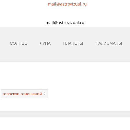
mail@astrovizual.ru
СОЛНЦЕ
ЛУНА
ПЛАНЕТЫ
ТАЛИСМАНЫ
гороскоп отношений
2