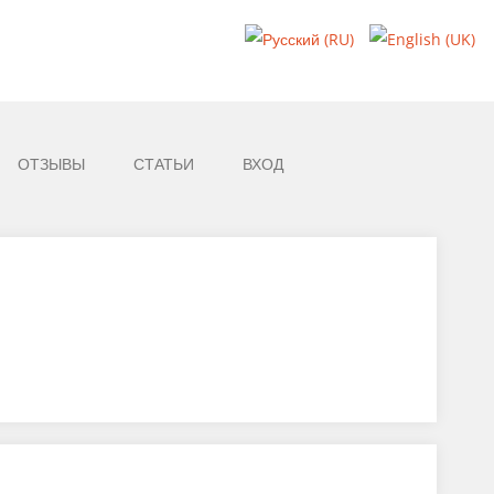
ОТЗЫВЫ
СТАТЬИ
ВХОД