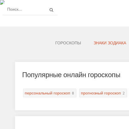
ГОРОСКОПЫ
ЗНАКИ ЗОДИАКА
Популярные онлайн гороскопы
персональный гороскоп
прогнозный гороскоп
8
2