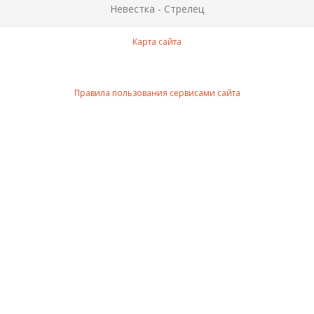
Невестка - Стрелец
Карта сайта
Правила пользования сервисами сайта