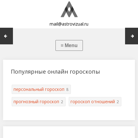
mail@astrovizual.ru
Популярные онлайн гороскопы
персональный гороскоп
8
прогнозный гороскоп
гороскоп отношений
2
2