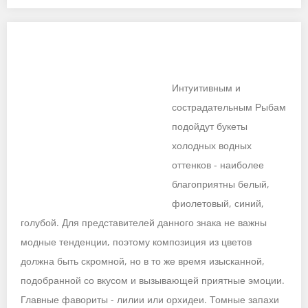
Интуитивным и
сострадательным Рыбам
подойдут букеты
холодных водных
оттенков - наиболее
благоприятны белый,
фиолетовый, синий,
голубой. Для представителей данного знака не важны
модные тенденции, поэтому композиция из цветов
должна быть скромной, но в то же время изысканной,
подобранной со вкусом и вызывающей приятные эмоции.
Главные фавориты - лилии или орхидеи. Томные запахи