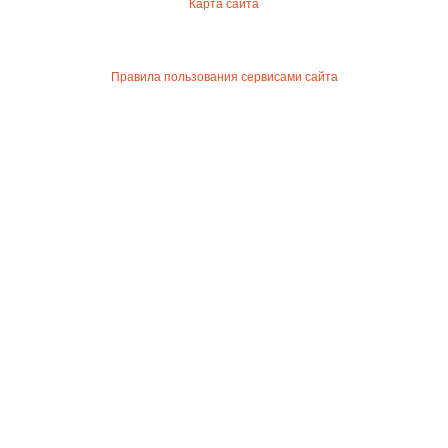
Карта сайта
Правила пользования сервисами сайта