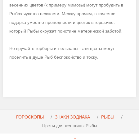
весенних цветов (к примеру мимозы) могут пробудить в
Рыбах чувство нежности. Между прочим, в качестве
подарка уместно преподнести и цветок в горшочке,
который Рыбы окружат поистине материнской заботой.
Не вручайте герберы и тюльпаны - эти цветы могут
поселить в душе Рыб беспокойство и тоску.
ГОРОСКОПЫ
ЗНАКИ ЗОДИАКА
РЫБЫ
Цветы для женщины Рыбы