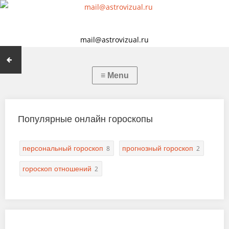
mail@astrovizual.ru
Популярные онлайн гороскопы
персональный гороскоп
прогнозный гороскоп
8
2
гороскоп отношений
2