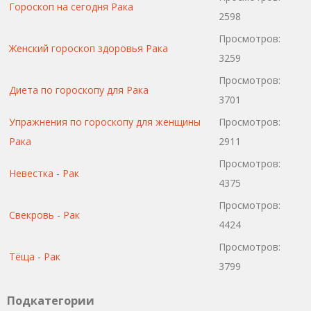
Гороскоп на сегодня Рака
2598
Просмотров:
Женский гороскоп здоровья Рака
3259
Просмотров:
Диета по гороскопу для Рака
3701
Упражнения по гороскопу для женщины
Просмотров:
Рака
2911
Просмотров:
Невестка - Рак
4375
Просмотров:
Свекровь - Рак
4424
Просмотров:
Тёща - Рак
3799
Подкатегории