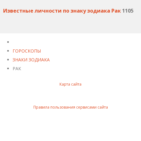
Известные личности по знаку зодиака Рак
1105
ГОРОСКОПЫ
ЗНАКИ ЗОДИАКА
РАК
Карта сайта
Правила пользования сервисами сайта