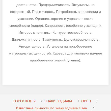
достоинства. Предприимчивость. Энтузиазм, но
осторожный. Практичность. Потребность в признании и
уважении. Организаторские и управленческие
способности (лидер). Капризность (особенно у женщин).
Интерес к политике. Конкурентоспособность.
Дипломатичность. Тактичность. Целеустремленность.
Авторитарность. Установка на приобретение
материальных ценностей. Карьера для человека важнее
приобретения знаний (учения).
ГОРОСКОПЫ
ЗНАКИ ЗОДИАКА
ОВЕН
Известные личности по знаку зодиака Овен