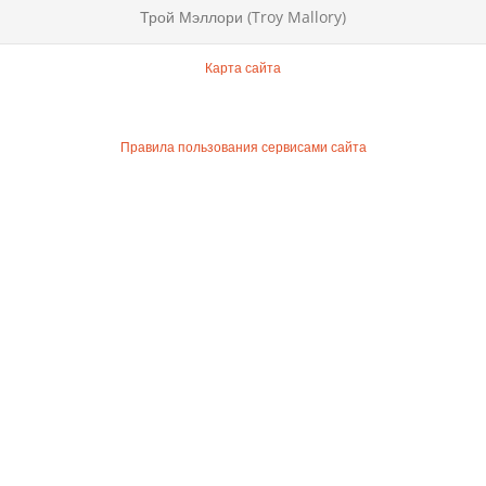
Трой Мэллори (Troy Mallory)
Карта сайта
Правила пользования сервисами сайта