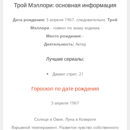
Трой Мэллори: основная информация
Дата рождения:
3 апреля 1967, следовательно,
Трой
Мэллори
- «овен» по знаку зодиака
Место рождения:
-
Деятельность:
Актер
Лучшие сериалы:
Джамп стрит, 21
Гороскоп по дате рождения
3 апреля 1967
Солнце в Овне, Луна в Козероге
Взрывной темперамент. Развитое чувство собственного