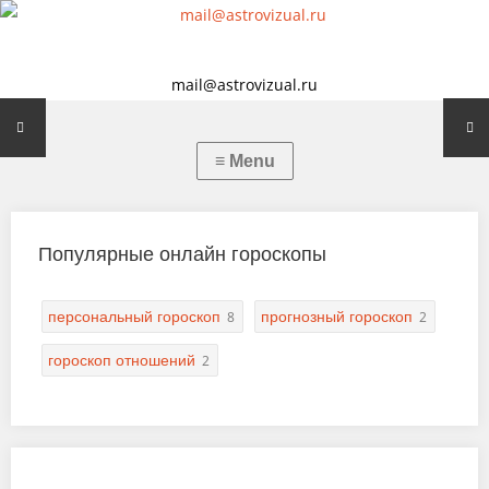
mail@astrovizual.ru
Популярные онлайн гороскопы
персональный гороскоп
прогнозный гороскоп
8
2
гороскоп отношений
2