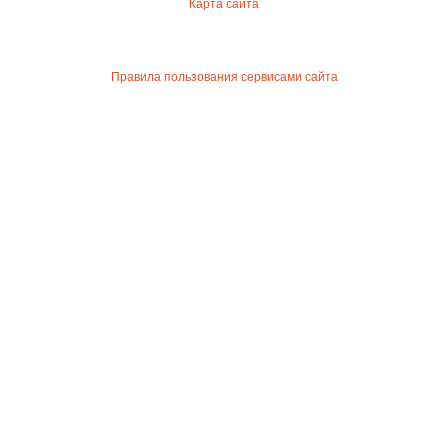
Карта сайта
Правила пользования сервисами сайта