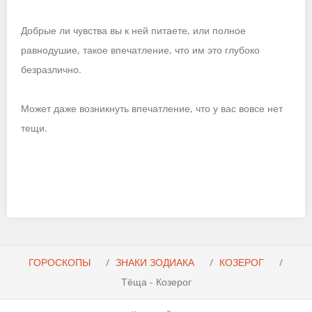
Добрые ли чувства вы к ней питаете, или полное
равнодушие, такое впечатление, что им это глубоко
безразлично.
Может даже возникнуть впечатление, что у вас вовсе нет
тещи.
ГОРОСКОПЫ
ЗНАКИ ЗОДИАКА
КОЗЕРОГ
Тёща - Козерог