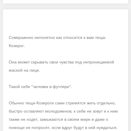
Совершенно непонятно как относится к вам теща-
Козерог.
Она может скрывать свои чувства под непроницаемой
маской на лице.
Такой себе "человек в футляре".
Обычно тещи-Козероги сами стремятся жить отдельно,
быстро оставляют молодоженов, к себе не зовут и к ним
также не ходят, замыкаются в своем мире и даже о
помощи не попросят, если вдруг будут в ней нуждаться.