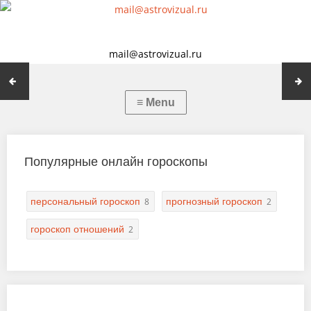
mail@astrovizual.ru
Популярные онлайн гороскопы
персональный гороскоп
прогнозный гороскоп
8
2
гороскоп отношений
2