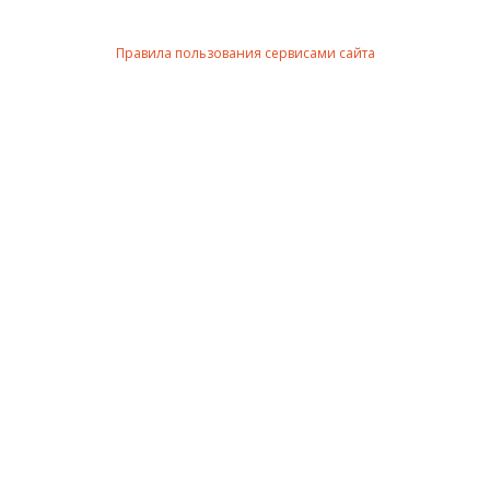
Правила пользования сервисами сайта