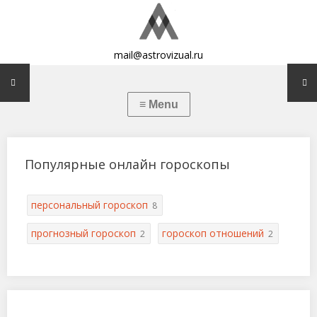
mail@astrovizual.ru
Популярные онлайн гороскопы
персональный гороскоп
8
прогнозный гороскоп
гороскоп отношений
2
2