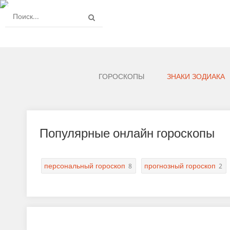
ГОРОСКОПЫ
ЗНАКИ ЗОДИАКА
Популярные онлайн гороскопы
персональный гороскоп
прогнозный гороскоп
8
2