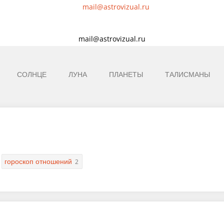
mail@astrovizual.ru
СОЛНЦЕ
ЛУНА
ПЛАНЕТЫ
ТАЛИСМАНЫ
гороскоп отношений
2