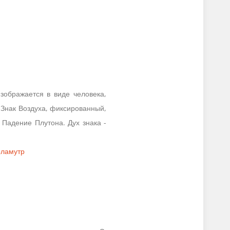
зображается в виде человека,
 Знак Воздуха, фиксированный,
 Падение Плутона. Дух знака -
ламутр