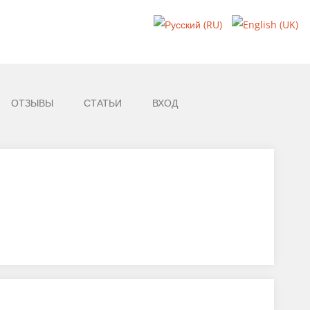
ОТЗЫВЫ
СТАТЬИ
ВХОД