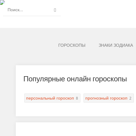
ГОРОСКОПЫ
ЗНАКИ ЗОДИАКА
Популярные онлайн гороскопы
персональный гороскоп
прогнозный гороскоп
8
2