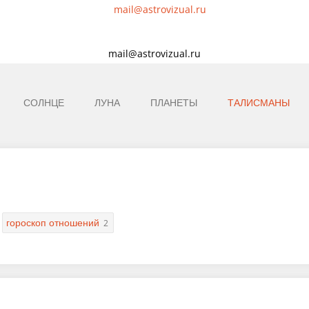
mail@astrovizual.ru
СОЛНЦЕ
ЛУНА
ПЛАНЕТЫ
ТАЛИСМАНЫ
гороскоп отношений
2