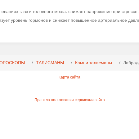
еваниях глаз и головного мозга, снимает напряжение при стрессе.
изует уровень гормонов и снижает повышенное артериальное давл
ГОРОСКОПЫ
ТАЛИСМАНЫ
Камни талисманы
Лабрад
Карта сайта
Правила пользования сервисами сайта