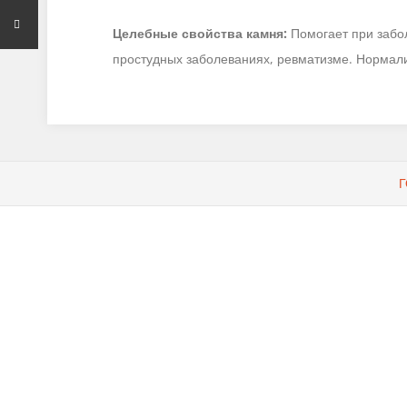
Целебные свойства камня:
Помогает при забол
простудных заболеваниях, ревматизме. Нормал