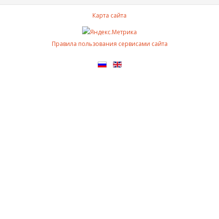
Карта сайта
Правила пользования сервисами сайта