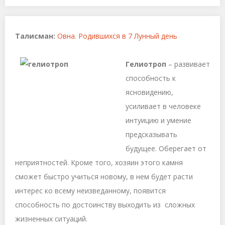
Талисман:
Овна
.
Родившихся в 7 Лунный день
Гелиотроп
– развивает
способность к
ясновидению,
усиливает в человеке
интуицию и умение
предсказывать
будущее. Оберегает от
неприятностей. Кроме того, хозяин этого камня
сможет быстро учиться новому, в нем будет расти
интерес ко всему неизведанному, появится
способность по достоинству выходить из сложных
жизненных ситуаций.