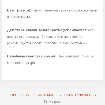
Цвет (цвета).
Темно- зеленый камень с красноватыми
вкраплениями.
Действие камня многократно усиливается:
если
носить его в кольце, браслете или перстне, не
рекомендуется носить в подвешенном состоянии.
Целебные свойства камня:
При болезнях почек и
мочевого пузыря.
ГОРОСКОПЫ
ТАЛИСМАНЫ
Камни талисманы
Гелиотроп