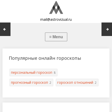
mail@astrovizual.ru
Популярные онлайн гороскопы
персональный гороскоп
8
прогнозный гороскоп
гороскоп отношений
2
2