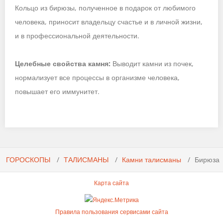
Кольцо из бирюзы, полученное в подарок от любимого
человека, приносит владельцу счастье и в личной жизни,
и в профессиональной деятельности.
Целебные свойства камня:
Выводит камни из почек,
нормализует все процессы в организме человека,
повышает его иммунитет.
ГОРОСКОПЫ
ТАЛИСМАНЫ
Камни талисманы
Бирюза
Карта сайта
Правила пользования сервисами сайта