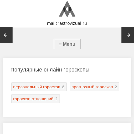
mail@astrovizual.ru
Популярные онлайн гороскопы
персональный гороскоп
прогнозный гороскоп
8
2
гороскоп отношений
2