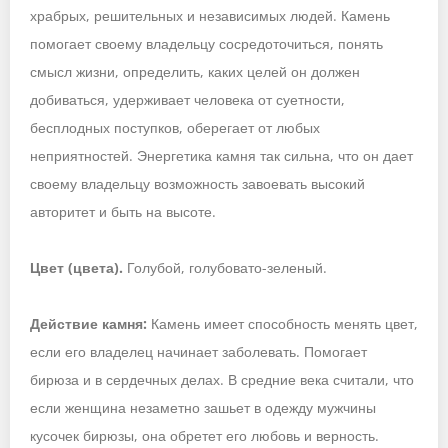
храбрых, решительных и независимых людей. Камень
помогает своему владельцу сосредоточиться, понять
смысл жизни, определить, каких целей он должен
добиваться, удерживает человека от суетности,
бесплодных поступков, оберегает от любых
неприятностей. Энергетика камня так сильна, что он дает
своему владельцу возможность завоевать высокий
авторитет и быть на высоте.
Цвет (цвета).
Голубой, голубовато-зеленый.
Действие камня:
Камень имеет способность менять цвет,
если его владелец начинает заболевать. Помогает
бирюза и в сердечных делах. В средние века считали, что
если женщина незаметно зашьет в одежду мужчины
кусочек бирюзы, она обретет его любовь и верность.