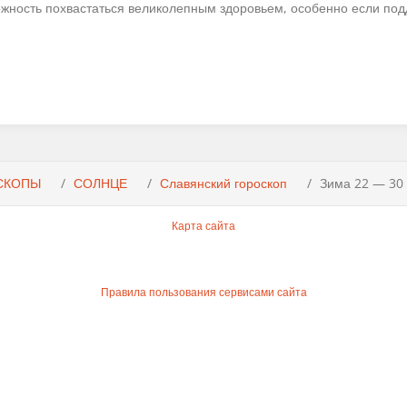
ожность похвастаться великолепным здоровьем, особенно если п
СКОПЫ
СОЛНЦЕ
Славянский гороскоп
Зима 22 — 30
Карта сайта
Правила пользования сервисами сайта