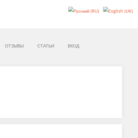
ОТЗЫВЫ
СТАТЬИ
ВХОД