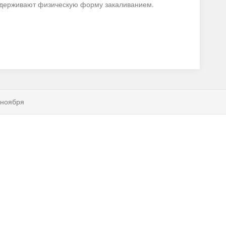
оддерживают физическую форму закаливанием.
 ноября