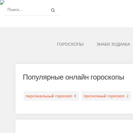
ГОРОСКОПЫ
ЗНАКИ ЗОДИАКА
Популярные онлайн гороскопы
персональный гороскоп
прогнозный гороскоп
8
2