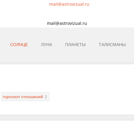
mail@astrovizual.ru
СОЛНЦЕ
ЛУНА
ПЛАНЕТЫ
ТАЛИСМАНЫ
гороскоп отношений
2