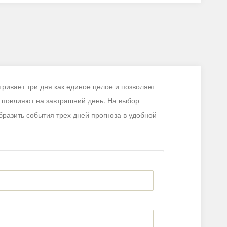
ривает три дня как единое целое и позволяет
ь повлияют на завтрашний день. На выбор
бразить события трех дней прогноза в удобной