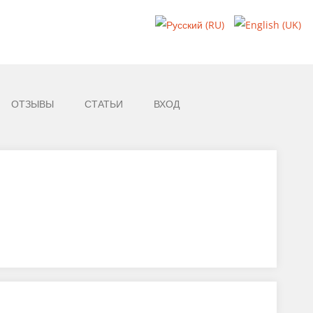
ОТЗЫВЫ
СТАТЬИ
ВХОД