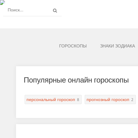
ГОРОСКОПЫ
ЗНАКИ ЗОДИАКА
Популярные онлайн гороскопы
персональный гороскоп
прогнозный гороскоп
8
2