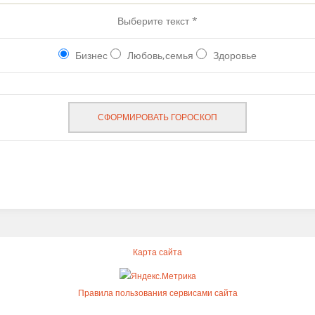
Выберите текст
*
Бизнес
Любовь,семья
Здоровье
СФОРМИРОВАТЬ ГОРОСКОП
Карта сайта
Правила пользования сервисами сайта