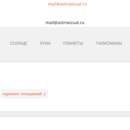
mail@astrovizual.ru
СОЛНЦЕ
ЛУНА
ПЛАНЕТЫ
ТАЛИСМАНЫ
гороскоп отношений
2