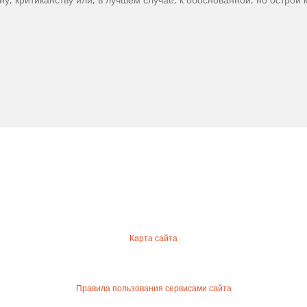
Карта сайта
Правила пользования сервисами сайта