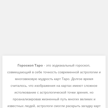
Гороскоп Таро
- это зодиакальный гороскоп,
совмещающий в себе точность современной астрологии и
многовековую мудрость карт Таро. Долгое время
считалось, что изображения на картах имеют сложное
истолкование с астрологической точки зрения, но
проанализировав жизненный путь многих великих и
известных людей, астрологи смогли раскрыть загадку карт