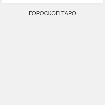
ГОРОСКОП ТАРО