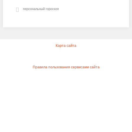
персональный гороскоп
Карта сайта
Правила пользования сервисами сайта