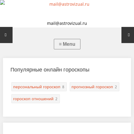
mail@astrovizual.ru
Популярные онлайн гороскопы
персональный гороскоп
прогнозный гороскоп
8
2
гороскоп отношений
2