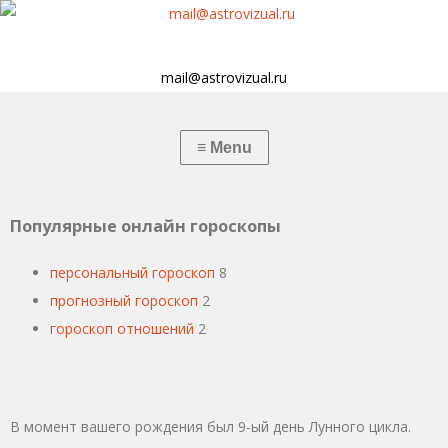
mail@astrovizual.ru
Популярные онлайн гороскопы
персональный гороскоп
8
прогнозный гороскоп
2
гороскоп отношений
2
В момент вашего рождения был 9-ый день Лунного цикла.