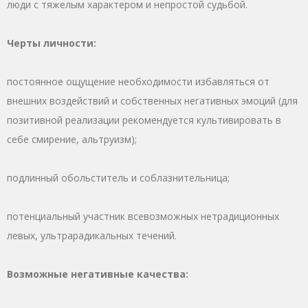
люди с тяжелым характером и непростой судьбой.
Черты личности:
постоянное ощущение необходимости избавляться от
внешних воздействий и собственных негативных эмоций (для
позитивной реализации рекомендуется культивировать в
себе смирение, альтруизм);
подлинный обольститель и соблазнительница;
потенциальный участник всевозможных нетрадиционных
левых, ультрарадикальных течений.
Возможные негативные качества: