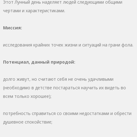
Этот Лунный день наделяет людей следующими общими
чертами и характеристиками.
Миссия:
исследования крайних точек жизни и ситуаций на грани фола.
Потенциал, данный природой:
долго живут, но считают себя не очень удачливыми
(необходимо в детстве постараться научить их видеть во
всем только хорошее);
потребность справиться со своими недостатками и обрести
душевное спокойствие;