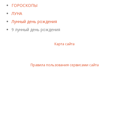
ГОРОСКОПЫ
ЛУНА
Лунный день рождения
9 лунный день рождения
Карта сайта
Правила пользования сервисами сайта