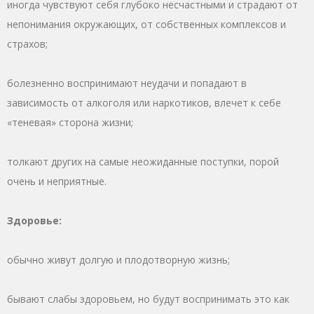
иногда чувствуют себя глубоко несчастными и страдают от
непонимания окружающих, от собственных комплексов и
страхов;
болезненно воспринимают неудачи и попадают в
зависимость от алкоголя или наркотиков, влечет к себе
«теневая» сторона жизни;
толкают других на самые неожиданные поступки, порой
очень и неприятные.
Здоровье:
обычно живут долгую и плодотворную жизнь;
бывают слабы здоровьем, но будут воспринимать это как