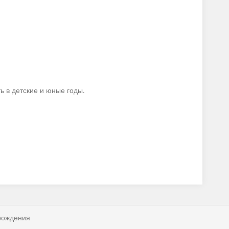
ь в детские и юные годы.
рождения