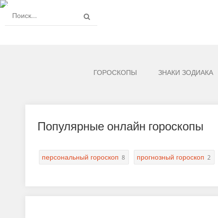
ГОРОСКОПЫ
ЗНАКИ ЗОДИАКА
Популярные онлайн гороскопы
персональный гороскоп
прогнозный гороскоп
8
2