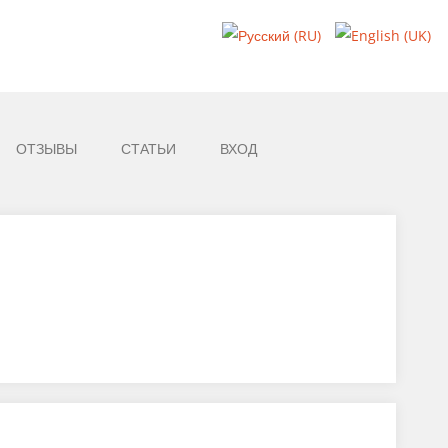
ОТЗЫВЫ
СТАТЬИ
ВХОД