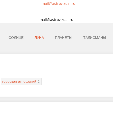
mail@astrovizual.ru
СОЛНЦЕ
ЛУНА
ПЛАНЕТЫ
ТАЛИСМАНЫ
гороскоп отношений
2