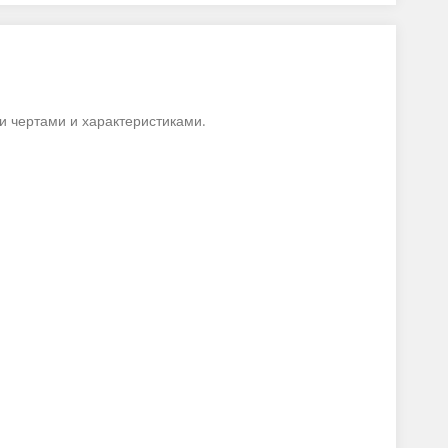
 чертами и характеристиками.