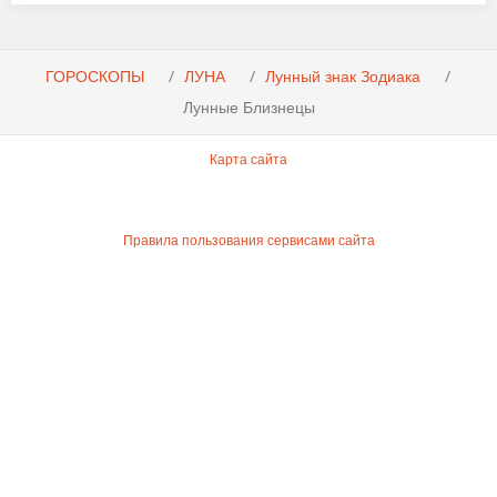
ГОРОСКОПЫ
ЛУНА
Лунный знак Зодиака
Лунные Близнецы
Карта сайта
Правила пользования сервисами сайта