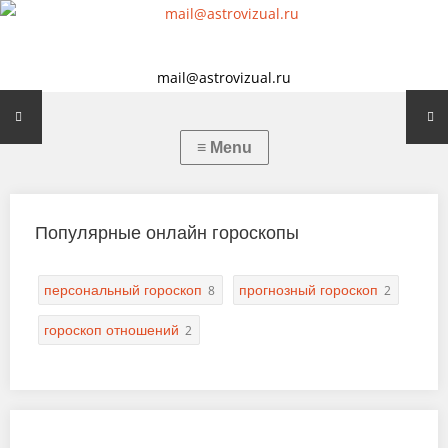
mail@astrovizual.ru
Популярные онлайн гороскопы
персональный гороскоп
прогнозный гороскоп
8
2
гороскоп отношений
2