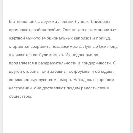
В отношениях с другими людьми Лунные Близнецы
проявляют свободолюбие. Они не желают становиться
жертвой чьих-то эмоциональных капризов и причуд,
стараются сохранить независимость. Лунные Близнецы
отличаются возбудимостью. Их недовольство
проявляется в раздражительности и придирчивости. С
другой стороны, они забавны, остроумны и обладают
великолепным чувством юмора. Находясь в хорошем
настроении, они доставляют людям радость своим
обществом.