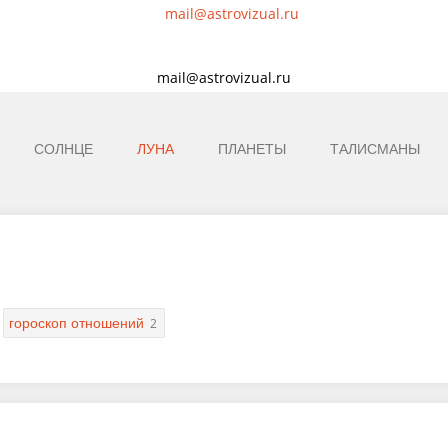
mail@astrovizual.ru
СОЛНЦЕ
ЛУНА
ПЛАНЕТЫ
ТАЛИСМАНЫ
гороскоп отношений
2