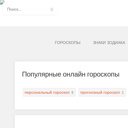
ГОРОСКОПЫ
ЗНАКИ ЗОДИАКА
Популярные онлайн гороскопы
персональный гороскоп
прогнозный гороскоп
8
2