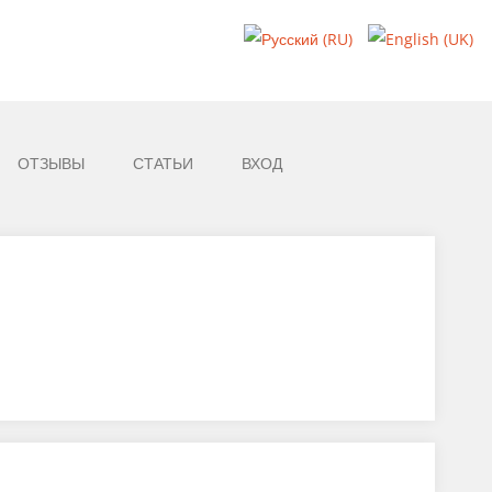
ОТЗЫВЫ
СТАТЬИ
ВХОД